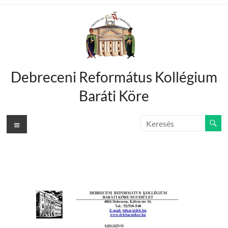
Debreceni Református Kollégium
Baráti Köre